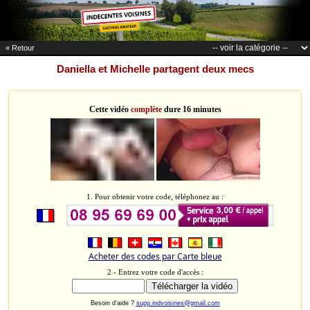
« Retour
Daniella et Michelle partagent deux mecs
Cette vidéo
complète
dure 16 minutes
1. Pour obtenir votre code, téléphonez au :
Acheter des codes par Carte bleue
2 - Entrez votre code d'accès :
Besoin d'aide ?
supp.indvoisines@gmail.com