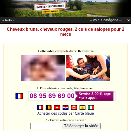
« Retour
Cheveux bruns, cheveux rouges. 2 culs de salopes pour 2
mecs
Cette vidéo
complète
dure 36 minutes
1. Pour obtenir votre code, téléphonez au :
Acheter des codes par Carte bleue
2 - Entrez votre code d'accès :