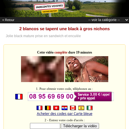
« Retour
2 blancos se tapent une black à gros nichons
Jolie black mature prise en sandwich et enculée
Cette vidéo
complète
dure 19 minutes
1. Pour obtenir votre code, téléphonez au :
Acheter des codes par Carte bleue
2 - Entrez votre code d'accès :