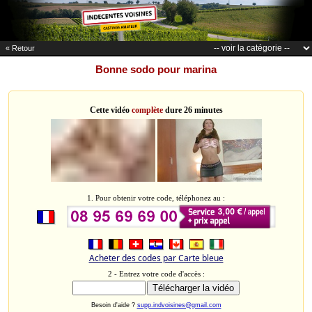
« Retour
Bonne sodo pour marina
Cette vidéo
complète
dure 26 minutes
1. Pour obtenir votre code, téléphonez au :
Acheter des codes par Carte bleue
2 - Entrez votre code d'accès :
Besoin d'aide ?
supp.indvoisines@gmail.com