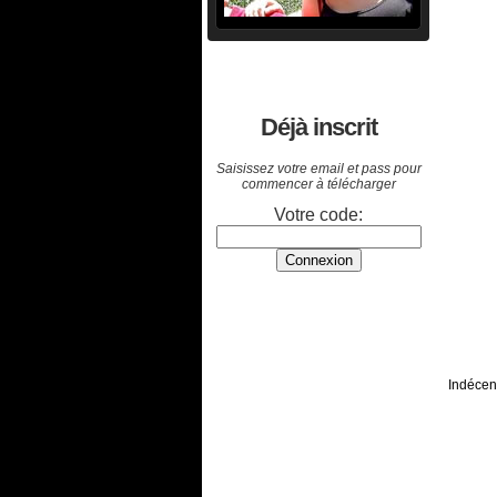
Déjà inscrit
Saisissez votre email et pass pour
commencer à télécharger
Votre code:
Indécent