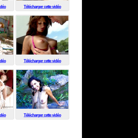
idéo
Télécharger cette vidéo
idéo
Télécharger cette vidéo
idéo
Télécharger cette vidéo