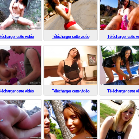
lécharger cette vidéo
Télécharger cette vidéo
Télécharger cette v
lécharger cette vidéo
Télécharger cette vidéo
Télécharger cette v