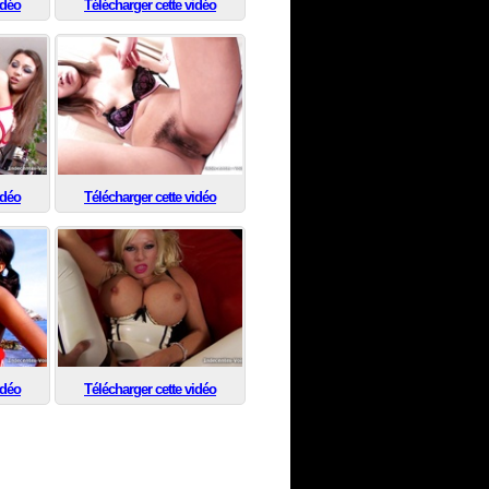
idéo
Télécharger cette vidéo
idéo
Télécharger cette vidéo
idéo
Télécharger cette vidéo