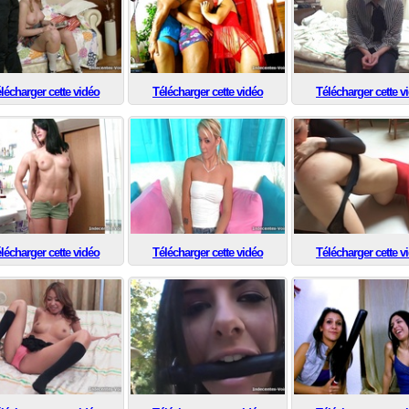
lécharger cette vidéo
Télécharger cette vidéo
Télécharger cette v
lécharger cette vidéo
Télécharger cette vidéo
Télécharger cette v