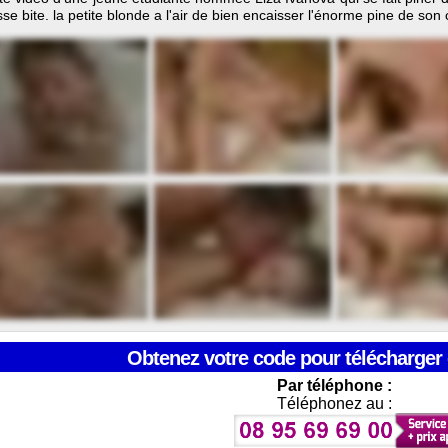
se bite. la petite blonde a l'air de bien encaisser l'énorme pine de son c
Obtenez votre code pour télécharger 
Par téléphone :
Téléphonez au :